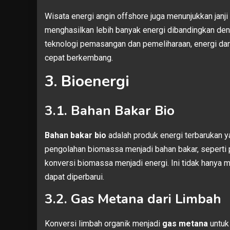
Wisata energi angin offshore juga menunjukkan janji
menghasilkan lebih banyak energi dibandingkan deng
teknologi pemasangan dan pemeliharaan, energi dari
cepat berkembang.
3. Bioenergi
3.1. Bahan Bakar Bio
Bahan bakar bio
adalah produk energi terbarukan ya
pengolahan biomassa menjadi bahan bakar, seperti 
konversi biomassa menjadi energi. Ini tidak hanya 
dapat diperbarui.
3.2. Gas Metana dari Limbah
Konversi limbah organik menjadi
gas metana
untuk