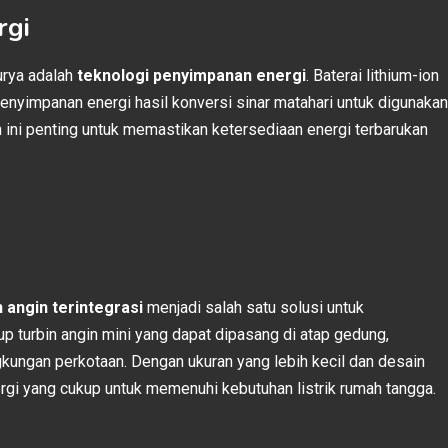
rgi
urya adalah
teknologi penyimpanan energi
. Baterai lithium-ion
enyimpanan energi hasil konversi sinar matahari untuk digunakan
 ini penting untuk memastikan ketersediaan energi terbarukan
n angin terintegrasi
menjadi salah satu solusi untuk
p turbin angin mini yang dapat dipasang di atap gedung,
kungan perkotaan. Dengan ukuran yang lebih kecil dan desain
nergi yang cukup untuk memenuhi kebutuhan listrik rumah tangga.