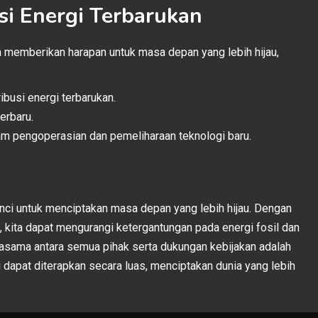
i Energi Terbarukan
n memberikan harapan untuk masa depan yang lebih hijau,
ibusi energi terbarukan.
erbaru.
m pengoperasian dan pemeliharaan teknologi baru.
unci untuk menciptakan masa depan yang lebih hijau. Dengan
 kita dapat mengurangi ketergantungan pada energi fosil dan
asama antara semua pihak serta dukungan kebijakan adalah
 dapat diterapkan secara luas, menciptakan dunia yang lebih