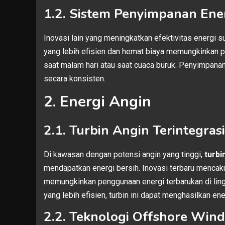
1.2. Sistem Penyimpanan Ene
Inovasi lain yang meningkatkan efektivitas energi s
yang lebih efisien dan hemat biaya memungkinkan p
saat malam hari atau saat cuaca buruk. Penyimpanan
secara konsisten.
2. Energi Angin
2.1. Turbin Angin Terintegrasi
Di kawasan dengan potensi angin yang tinggi,
turbi
mendapatkan energi bersih. Inovasi terbaru mencaku
memungkinkan penggunaan energi terbarukan di ling
yang lebih efisien, turbin ini dapat menghasilkan e
2.2. Teknologi Offshore Wind