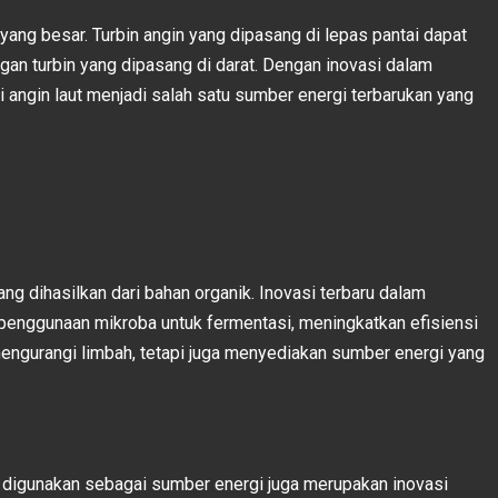
 yang besar. Turbin angin yang dipasang di lepas pantai dapat
an turbin yang dipasang di darat. Dengan inovasi dalam
 angin laut menjadi salah satu sumber energi terbarukan yang
ng dihasilkan dari bahan organik. Inovasi terbaru dalam
penggunaan mikroba untuk fermentasi, meningkatkan efisiensi
mengurangi limbah, tetapi juga menyediakan sumber energi yang
 digunakan sebagai sumber energi juga merupakan inovasi