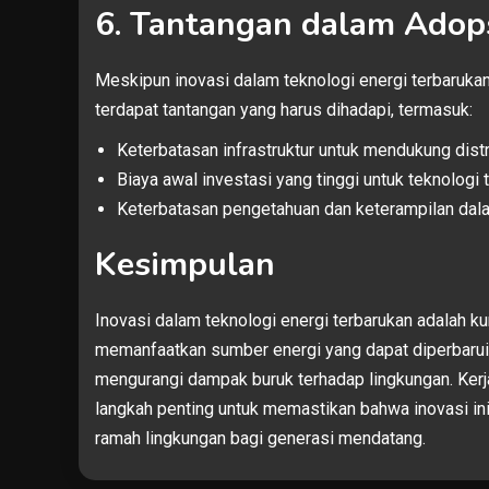
6. Tantangan dalam Adops
Meskipun inovasi dalam teknologi energi terbaruka
terdapat tantangan yang harus dihadapi, termasuk:
Keterbatasan infrastruktur untuk mendukung distr
Biaya awal investasi yang tinggi untuk teknologi t
Keterbatasan pengetahuan dan keterampilan dala
Kesimpulan
Inovasi dalam teknologi energi terbarukan adalah k
memanfaatkan sumber energi yang dapat diperbarui,
mengurangi dampak buruk terhadap lingkungan. Kerj
langkah penting untuk memastikan bahwa inovasi ini
ramah lingkungan bagi generasi mendatang.