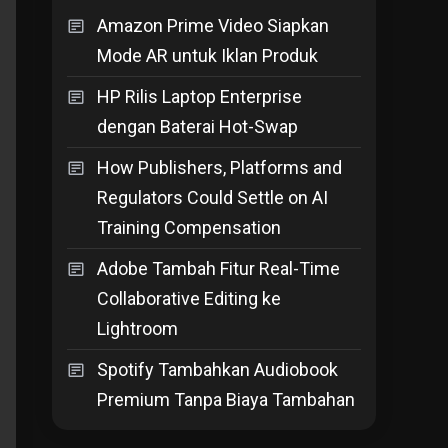
Amazon Prime Video Siapkan
Mode AR untuk Iklan Produk
HP Rilis Laptop Enterprise
dengan Baterai Hot-Swap
How Publishers, Platforms and
Regulators Could Settle on AI
Training Compensation
Adobe Tambah Fitur Real-Time
Collaborative Editing ke
Lightroom
Spotify Tambahkan Audiobook
Premium Tanpa Biaya Tambahan